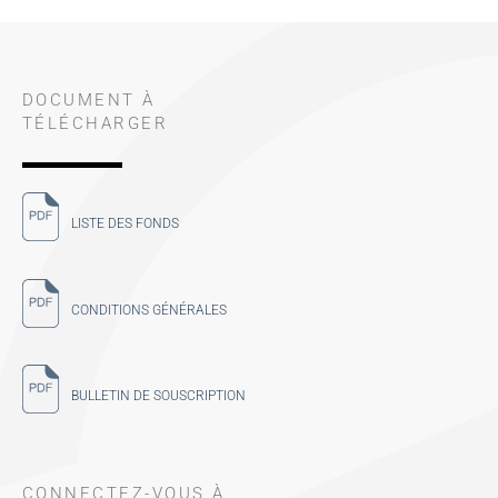
DOCUMENT À
TÉLÉCHARGER
LISTE DES FONDS
CONDITIONS GÉNÉRALES
BULLETIN DE SOUSCRIPTION
CONNECTEZ-VOUS À