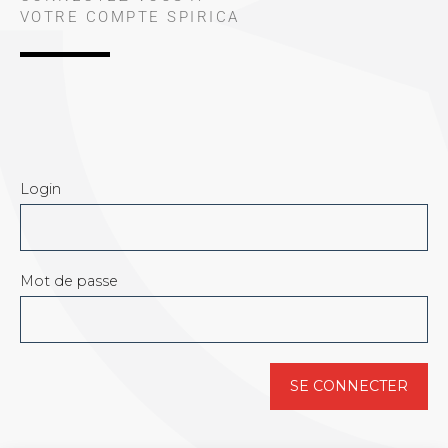
VOTRE COMPTE SPIRICA
Login
Mot de passe