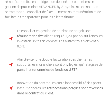
rémunération fixe en multigestion destiné aux conseillers en
gestion de patrimoine. ADVANCED by Athymis est une solution
permettant au conseiller de fixer lui-même sa rémunération et de
faciliter la transparence pour les clients finaux.
Le conseiller en gestion de patrimoine perçoit une
rémunération fixe
allant jusqu’à 1,2% par an sur l’encours
investi en unités de compte. Les autres frais s’élèvent à
0,6%.
Afin d’éviter une double facturation des clients, les
supports les moins chers sont privilégiés, qu’il s’agisse de
parts institutionnelles de fonds ou d’ETF
.
Innovation du contrat : en cas d’inaccessibilité des parts
institutionnelles, les
rétrocessions perçues sont reversées
dans le contrat du client
.