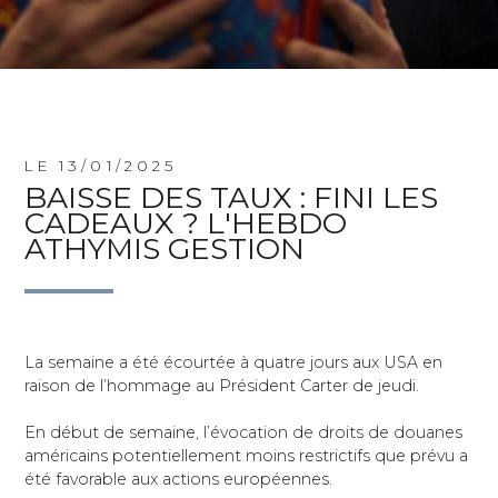
LE 13/01/2025
BAISSE DES TAUX : FINI LES
CADEAUX ? L'HEBDO
ATHYMIS GESTION
La semaine a été écourtée à quatre jours aux USA en
raison de l’hommage au Président Carter de jeudi.
En début de semaine, l’évocation de droits de douanes
américains potentiellement moins restrictifs que prévu a
été favorable aux actions européennes.