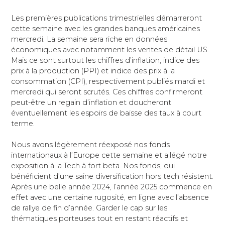
Les premières publications trimestrielles démarreront
cette semaine avec les grandes banques américaines
mercredi. La semaine sera riche en données
économiques avec notamment les ventes de détail US.
Mais ce sont surtout les chiffres d’inflation, indice des
prix à la production (PPI) et indice des prix à la
consommation (CPI), respectivement publiés mardi et
mercredi qui seront scrutés. Ces chiffres confirmeront
peut-être un regain d’inflation et doucheront
éventuellement les espoirs de baisse des taux à court
terme.
Nous avons légèrement réexposé nos fonds
internationaux à l’Europe cette semaine et allégé notre
exposition à la Tech à fort beta. Nos fonds, qui
bénéficient d’une saine diversification hors tech résistent.
Après une belle année 2024, l’année 2025 commence en
effet avec une certaine rugosité, en ligne avec l’absence
de rallye de fin d’année. Garder le cap sur les
thématiques porteuses tout en restant réactifs et