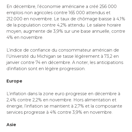
En décembre, l’économie américaine a créé 256 000
emplois non agricoles contre 165 000 attendus et
212.000 en novembre. Le taux de chômage baisse à 4,1%
de la population contre 4,2% attendu. Le salaire horaire
moyen, augmente de 3,9% sur une base annuelle, contre
4% en novembre.
L’indice de confiance du consommateur américain de
l’Université du Michigan se tasse légèrement à 73,2 en
janvier contre 74 en décembre. A noter, les anticipations
d’inflation sont en légère progression.
Europe
L’inflation dans la zone euro progresse en décembre à
2,4% contre 2,2% en novembre. Hors alimentation et
énergie, l’inflation se maintient à 2,7% et la composante
services progresse à 4% contre 3,9% en novembre.
Asie