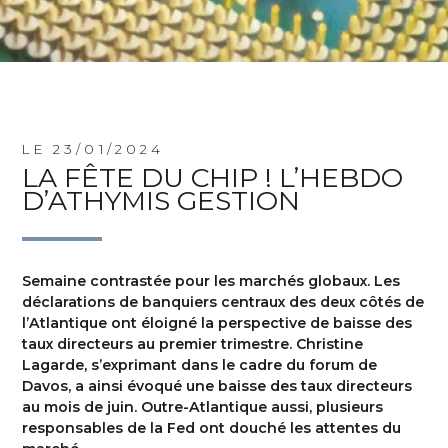
LE 23/01/2024
LA FÊTE DU CHIP ! L’HEBDO
D’ATHYMIS GESTION
Semaine contrastée pour les marchés globaux. Les
déclarations de banquiers centraux des deux côtés de
l’Atlantique ont éloigné la perspective de baisse des
taux directeurs au premier trimestre. Christine
Lagarde, s’exprimant dans le cadre du forum de
Davos, a ainsi évoqué une baisse des taux directeurs
au mois de juin. Outre-Atlantique aussi, plusieurs
responsables de la Fed ont douché les attentes du