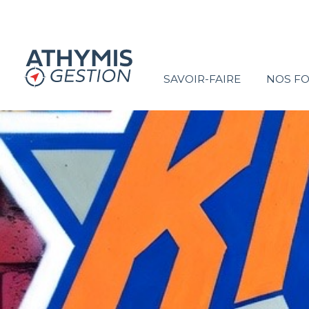
SAVOIR-FAIRE
NOS F