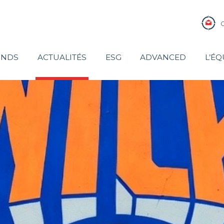
ONDS
ACTUALITÉS
ESG
ADVANCED
L’ÉQ