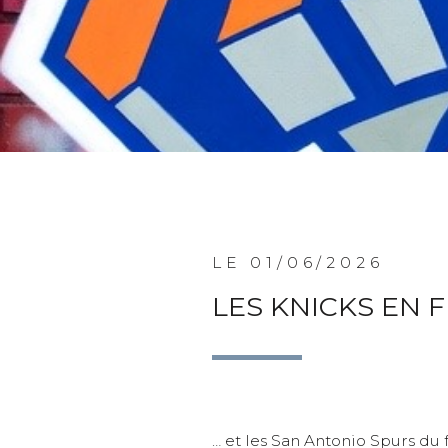
LE 01/06/2026
LES KNICKS EN 
… et les San Antonio Spurs du