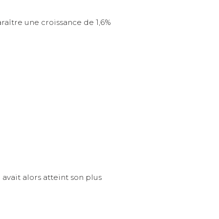
raître une croissance de 1,6%
avait alors atteint son plus