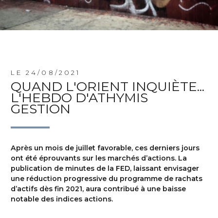
LE 24/08/2021
QUAND L'ORIENT INQUIÈTE...
L'HEBDO D'ATHYMIS
GESTION
Après un mois de juillet favorable, ces derniers jours
ont été éprouvants sur les marchés d’actions. La
publication de minutes de la FED, laissant envisager
une réduction progressive du programme de rachats
d’actifs dès fin 2021, aura contribué à une baisse
notable des indices actions.