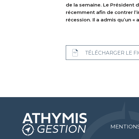
de la semaine. Le Président d
récemment afin de contrer l’in
récession. Il a admis qu’un « 
TÉLÉCHARGER LE FI
MENTIONS