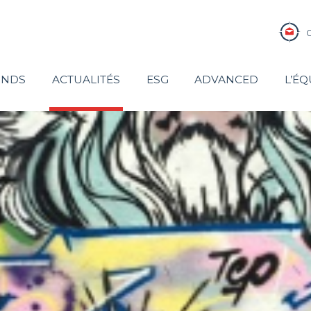
ONDS
ACTUALITÉS
ESG
ADVANCED
L’ÉQ