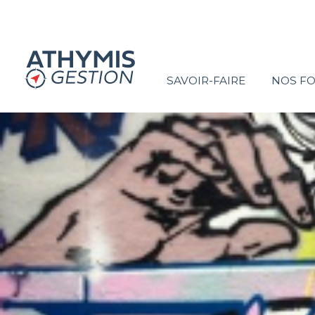
SAVOIR-FAIRE
NOS F