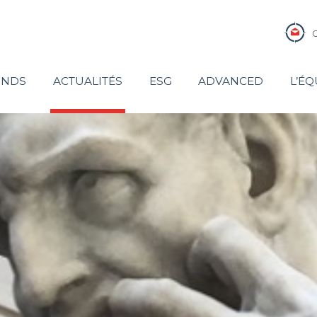
ONDS
ACTUALITÉS
ESG
ADVANCED
L’ÉQ