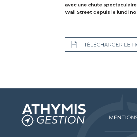
avec une chute spectaculaire d
Wall Street depuis le lundi no
TÉLÉCHARGER LE FI
MENTIONS