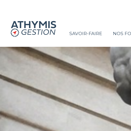
SAVOIR-FAIRE
NOS F