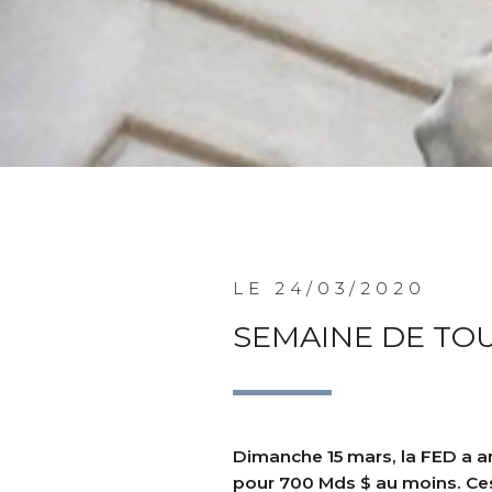
LE 24/03/2020
SEMAINE DE TOU
Dimanche 15 mars, la FED a a
pour 700 Mds $ au moins. Ces 