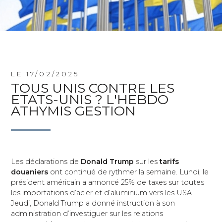
LE 17/02/2025
TOUS UNIS CONTRE LES
ETATS-UNIS ? L'HEBDO
ATHYMIS GESTION
Les déclarations de
Donald Trump
sur les
tarifs
douaniers
ont continué de rythmer la semaine. Lundi, le
président américain a annoncé 25% de taxes sur toutes
les importations d’acier et d’aluminium vers les USA.
Jeudi, Donald Trump a donné instruction à son
administration d’investiguer sur les relations