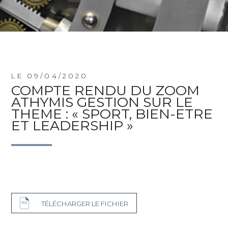
LE 09/04/2020
COMPTE RENDU DU ZOOM
ATHYMIS GESTION SUR LE
THEME : « SPORT, BIEN-ETRE
ET LEADERSHIP »
TÉLÉCHARGER LE FICHIER