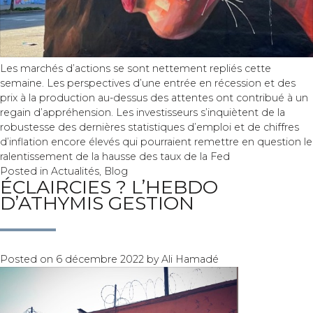
Les marchés d’actions se sont nettement repliés cette
semaine. Les perspectives d’une entrée en récession et des
prix à la production au-dessus des attentes ont contribué à un
regain d’appréhension. Les investisseurs s’inquiètent de la
robustesse des dernières statistiques d’emploi et de chiffres
d’inflation encore élevés qui pourraient remettre en question le
ralentissement de la hausse des taux de la Fed
Posted in
Actualités
,
Blog
ÉCLAIRCIES ? L’HEBDO
D’ATHYMIS GESTION
Posted on
6 décembre 2022
by
Ali Hamadé