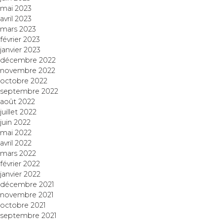
mai 2023
avril 2023
mars 2023
février 2023
janvier 2023
décembre 2022
novembre 2022
octobre 2022
septembre 2022
août 2022
juillet 2022
juin 2022
mai 2022
avril 2022
mars 2022
février 2022
janvier 2022
décembre 2021
novembre 2021
octobre 2021
septembre 2021