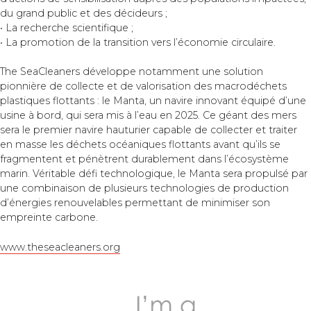
du grand public et des décideurs ;
• La recherche scientifique ;
• La promotion de la transition vers l’économie circulaire.
The SeaCleaners développe notamment une solution
pionnière de collecte et de valorisation des macrodéchets
plastiques flottants : le Manta, un navire innovant équipé d’une
usine à bord, qui sera mis à l’eau en 2025. Ce géant des mers
sera le premier navire hauturier capable de collecter et traiter
en masse les déchets océaniques flottants avant qu’ils se
fragmentent et pénètrent durablement dans l’écosystème
marin. Véritable défi technologique, le Manta sera propulsé par
une combinaison de plusieurs technologies de production
d’énergies renouvelables permettant de minimiser son
empreinte carbone.
www.theseacleaners.org