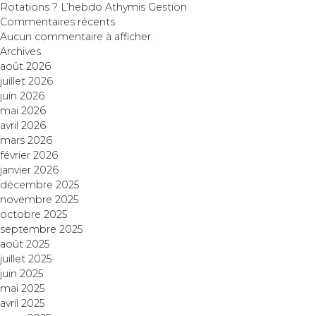
Rotations ? L’hebdo Athymis Gestion
Commentaires récents
Aucun commentaire à afficher.
Archives
août 2026
juillet 2026
juin 2026
mai 2026
avril 2026
mars 2026
février 2026
janvier 2026
décembre 2025
novembre 2025
octobre 2025
septembre 2025
août 2025
juillet 2025
juin 2025
mai 2025
avril 2025