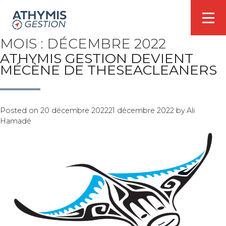
MOIS :
DÉCEMBRE 2022
ATHYMIS GESTION DEVIENT
MÉCÈNE DE THESEACLEANERS
Posted on
20 décembre 2022
21 décembre 2022
by
Ali
Hamadé