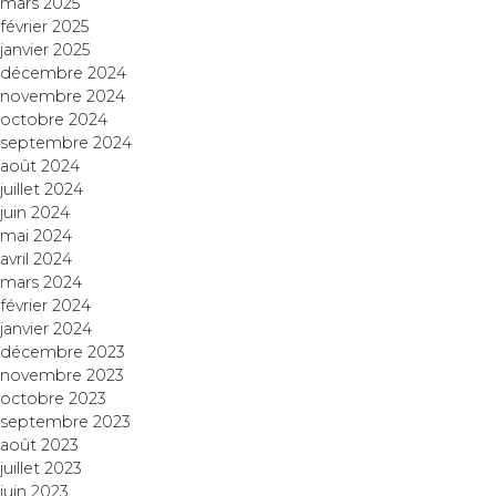
mars 2025
février 2025
janvier 2025
décembre 2024
novembre 2024
octobre 2024
septembre 2024
août 2024
juillet 2024
juin 2024
mai 2024
avril 2024
mars 2024
février 2024
janvier 2024
décembre 2023
novembre 2023
octobre 2023
septembre 2023
août 2023
juillet 2023
juin 2023