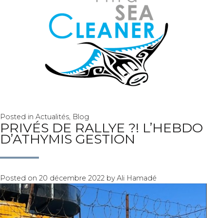
Posted in
Actualités
,
Blog
PRIVÉS DE RALLYE ?! L’HEBDO
D’ATHYMIS GESTION
Posted on
20 décembre 2022
by
Ali Hamadé