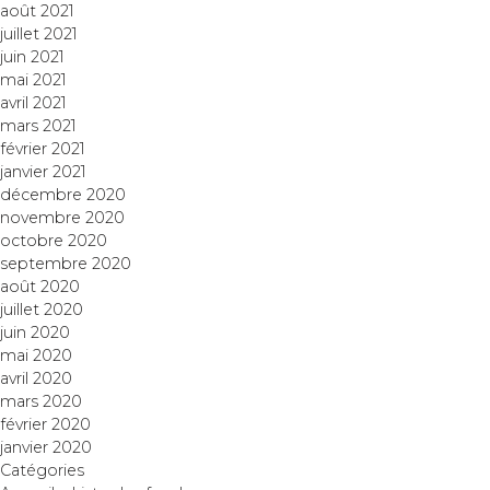
août 2021
juillet 2021
juin 2021
mai 2021
avril 2021
mars 2021
février 2021
janvier 2021
décembre 2020
novembre 2020
octobre 2020
septembre 2020
août 2020
juillet 2020
juin 2020
mai 2020
avril 2020
mars 2020
février 2020
janvier 2020
Catégories