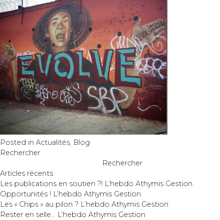
Posted in
Actualités
,
Blog
Rechercher
Rechercher
Articles récents
Les publications en soutien ?! L’hebdo Athymis Gestion
Opportunités ! L’hebdo Athymis Gestion
Les « Chips » au pilon ? L’hebdo Athymis Gestion
Rester en selle… L’hebdo Athymis Gestion