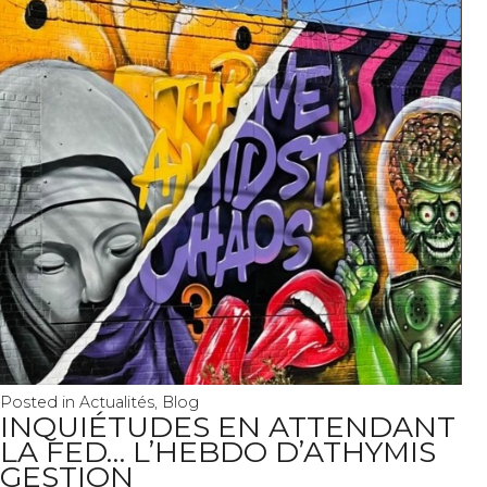
Posted in
Actualités
,
Blog
INQUIÉTUDES EN ATTENDANT
LA FED… L’HEBDO D’ATHYMIS
GESTION