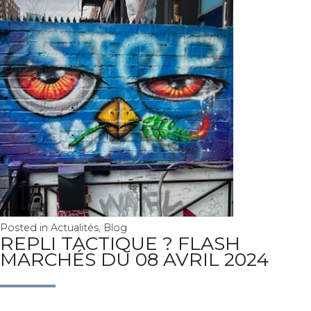
Posted in
Actualités
,
Blog
REPLI TACTIQUE ? FLASH
MARCHÉS DU 08 AVRIL 2024