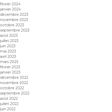
février 2024
janvier 2024
décembre 2023
novembre 2023
octobre 2023
septembre 2023
août 2023
juillet 2023
juin 2023
mai 2023
avril 2023
mars 2023
février 2023
janvier 2023
décembre 2022
novembre 2022
octobre 2022
septembre 2022
août 2022
juillet 2022
juin 2022