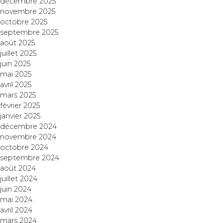
décembre 2025
novembre 2025
octobre 2025
septembre 2025
août 2025
juillet 2025
juin 2025
mai 2025
avril 2025
mars 2025
février 2025
janvier 2025
décembre 2024
novembre 2024
octobre 2024
septembre 2024
août 2024
juillet 2024
juin 2024
mai 2024
avril 2024
mars 2024