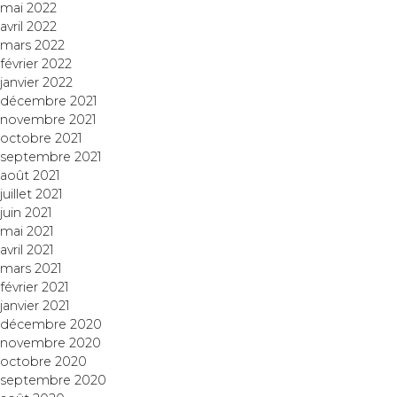
mai 2022
avril 2022
mars 2022
février 2022
janvier 2022
décembre 2021
novembre 2021
octobre 2021
septembre 2021
août 2021
juillet 2021
juin 2021
mai 2021
avril 2021
mars 2021
février 2021
janvier 2021
décembre 2020
novembre 2020
octobre 2020
septembre 2020