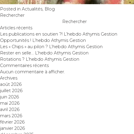
Posted in
Actualités
,
Blog
Rechercher
Rechercher
Articles récents
Les publications en soutien ?! L’hebdo Athymis Gestion
Opportunités ! L’hebdo Athymis Gestion
Les « Chips » au pilon ? L’hebdo Athymis Gestion
Rester en selle… L’hebdo Athymis Gestion
Rotations ? L’hebdo Athymis Gestion
Commentaires récents
Aucun commentaire à afficher.
Archives
août 2026
juillet 2026
juin 2026
mai 2026
avril 2026
mars 2026
février 2026
janvier 2026