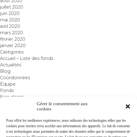
août 2020
juillet 2020
juin 2020
mai 2020
avril 2020
mars 2020
février 2020
janvier 2020
Catégories
Accueil – Liste des fonds
Actualités
Blog
Coordonnées
Équipe
Fonds
Non classé
Gérer le consentement aux
cookies
Pour offrir les meilleures expériences, nous utilisons des technologies telles que les
cookies pour stocker et/ou accéder aux informations des appareils. Le fait de consentir
à ces technologies nous permettra de traiter des données telles que le comportement de