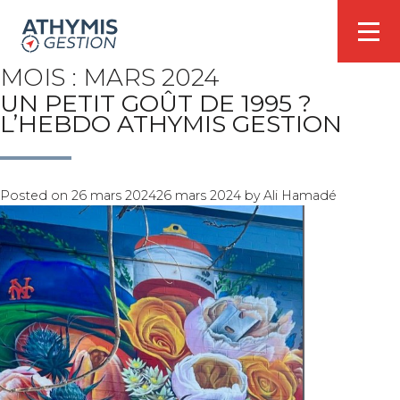
MOIS :
MARS 2024
UN PETIT GOÛT DE 1995 ?
L’HEBDO ATHYMIS GESTION
Posted on
26 mars 2024
26 mars 2024
by
Ali Hamadé