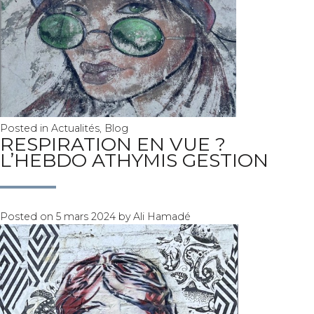
Posted in
Actualités
,
Blog
RESPIRATION EN VUE ?
L’HEBDO ATHYMIS GESTION
Posted on
5 mars 2024
by
Ali Hamadé