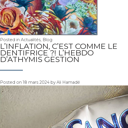
Posted in
Actualités
,
Blog
L’INFLATION, C’EST COMME LE
DENTIFRICE ?! L’HEBDO
D’ATHYMIS GESTION
Posted on
18 mars 2024
by
Ali Hamadé