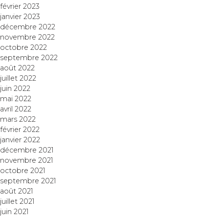
février 2023
janvier 2023
décembre 2022
novembre 2022
octobre 2022
septembre 2022
août 2022
juillet 2022
juin 2022
mai 2022
avril 2022
mars 2022
février 2022
janvier 2022
décembre 2021
novembre 2021
octobre 2021
septembre 2021
août 2021
juillet 2021
juin 2021