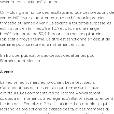
sévèrement sanctionné vendredi.
On Holding a annoncé des résultats ainsi que des prévisions de
ventes inférieures aux attentes du marché pour le premier
trimestre et l’année à venir. La société a toutefois surpassé les
estimations en termes d’EBITDA et déclare une marge
bénéficiaire brute de 60,4 % pour ce trimestre qui atteint
l’objectif à moyen terme. Le titre est sanctionné en début de
semaine pour se reprendre nettement ensuite.
En Europe, publications au-dessus des attentes pour
Biomérieux et Mersen.
A venir
La Fed se réunit mercredi prochain. Les investisseurs
n’attendent pas de mesures à court terme sur les taux
directeurs. Les commentaires de Jerome Powell seront
scrutés à un moment où les regains d’inflation récents rendent
l’action de la Fed plus difficile à anticiper. Le « dot plot », qui
reprend les projections de baisses des taux des membres du