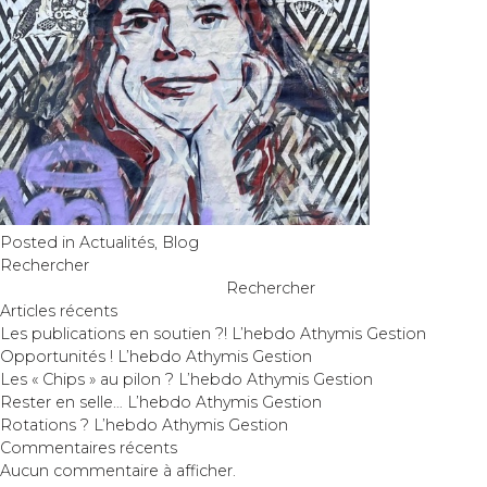
Posted in
Actualités
,
Blog
Rechercher
Rechercher
Articles récents
Les publications en soutien ?! L’hebdo Athymis Gestion
Opportunités ! L’hebdo Athymis Gestion
Les « Chips » au pilon ? L’hebdo Athymis Gestion
Rester en selle… L’hebdo Athymis Gestion
Rotations ? L’hebdo Athymis Gestion
Commentaires récents
Aucun commentaire à afficher.