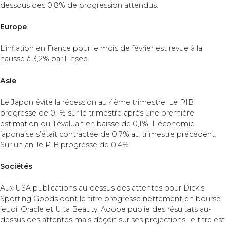
dessous des 0,8% de progression attendus.
Europe
L’inflation en France pour le mois de février est revue à la
hausse à 3,2% par l’Insee.
Asie
Le Japon évite la récession au 4ème trimestre. Le PIB
progresse de 0,1% sur le trimestre après une première
estimation qui l’évaluait en baisse de 0,1%. L’économie
japonaise s’était contractée de 0,7% au trimestre précédent.
Sur un an, le PIB progresse de 0,4%.
Sociétés
Aux USA publications au-dessus des attentes pour Dick’s
Sporting Goods dont le titre progresse nettement en bourse
jeudi, Oracle et Ulta Beauty. Adobe publie des résultats au-
dessus des attentes mais déçoit sur ses projections, le titre est