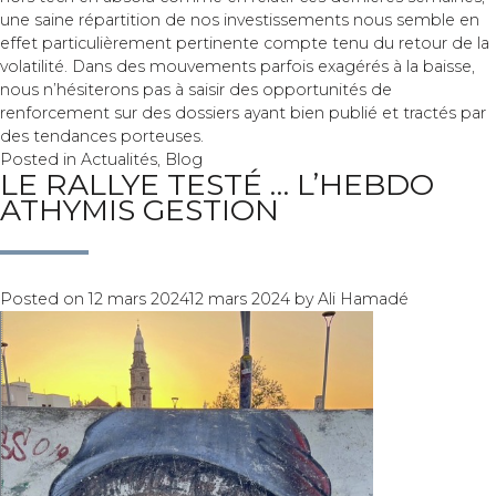
une saine répartition de nos investissements nous semble en
effet particulièrement pertinente compte tenu du retour de la
volatilité. Dans des mouvements parfois exagérés à la baisse,
nous n’hésiterons pas à saisir des opportunités de
renforcement sur des dossiers ayant bien publié et tractés par
des tendances porteuses.
Posted in
Actualités
,
Blog
LE RALLYE TESTÉ … L’HEBDO
ATHYMIS GESTION
Posted on
12 mars 2024
12 mars 2024
by
Ali Hamadé