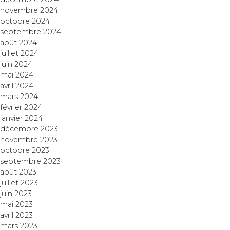
novembre 2024
octobre 2024
septembre 2024
août 2024
juillet 2024
juin 2024
mai 2024
avril 2024
mars 2024
février 2024
janvier 2024
décembre 2023
novembre 2023
octobre 2023
septembre 2023
août 2023
juillet 2023
juin 2023
mai 2023
avril 2023
mars 2023