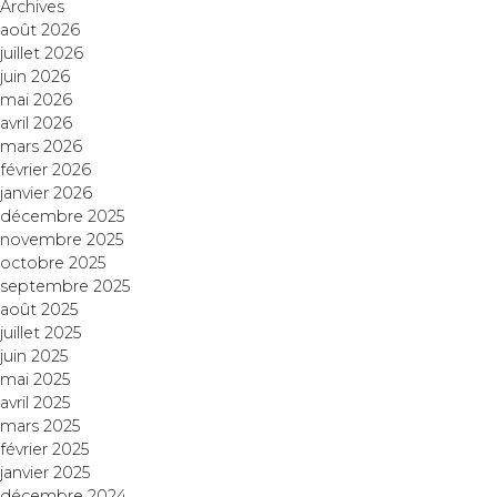
Archives
août 2026
juillet 2026
juin 2026
mai 2026
avril 2026
mars 2026
février 2026
janvier 2026
décembre 2025
novembre 2025
octobre 2025
septembre 2025
août 2025
juillet 2025
juin 2025
mai 2025
avril 2025
mars 2025
février 2025
janvier 2025
décembre 2024