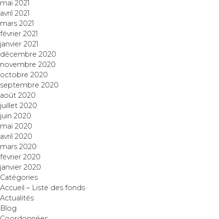
mai 2021
avril 2021
mars 2021
février 2021
janvier 2021
décembre 2020
novembre 2020
octobre 2020
septembre 2020
août 2020
juillet 2020
juin 2020
mai 2020
avril 2020
mars 2020
février 2020
janvier 2020
Catégories
Accueil – Liste des fonds
Actualités
Blog
Coordonnées