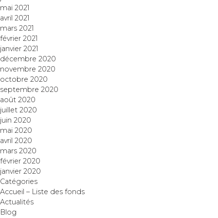
mai 2021
avril 2021
mars 2021
février 2021
janvier 2021
décembre 2020
novembre 2020
octobre 2020
septembre 2020
août 2020
juillet 2020
juin 2020
mai 2020
avril 2020
mars 2020
février 2020
janvier 2020
Catégories
Accueil – Liste des fonds
Actualités
Blog