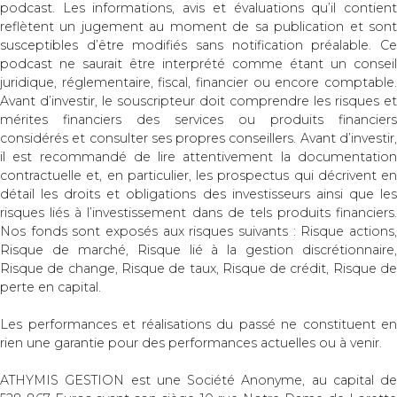
podcast. Les informations, avis et évaluations qu’il contient
reflètent un jugement au moment de sa publication et sont
susceptibles d’être modifiés sans notification préalable. Ce
podcast ne saurait être interprété comme étant un conseil
juridique, réglementaire, fiscal, financier ou encore comptable.
Avant d’investir, le souscripteur doit comprendre les risques et
mérites financiers des services ou produits financiers
considérés et consulter ses propres conseillers. Avant d’investir,
il est recommandé de lire attentivement la documentation
contractuelle et, en particulier, les prospectus qui décrivent en
détail les droits et obligations des investisseurs ainsi que les
risques liés à l’investissement dans de tels produits financiers.
Nos fonds sont exposés aux risques suivants : Risque actions,
Risque de marché, Risque lié à la gestion discrétionnaire,
Risque de change, Risque de taux, Risque de crédit, Risque de
perte en capital.
Les performances et réalisations du passé ne constituent en
rien une garantie pour des performances actuelles ou à venir.
ATHYMIS GESTION est une Société Anonyme, au capital de