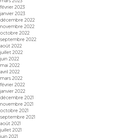
mars 2023
février 2023
janvier 2023
décembre 2022
novembre 2022
octobre 2022
septembre 2022
août 2022
juillet 2022
juin 2022
mai 2022
avril 2022
mars 2022
février 2022
janvier 2022
décembre 2021
novembre 2021
octobre 2021
septembre 2021
août 2021
juillet 2021
juin 2021