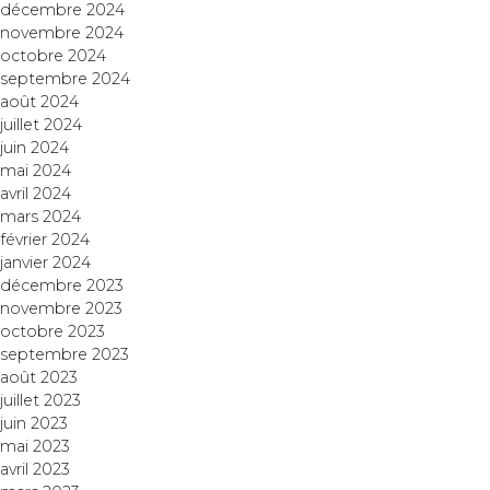
décembre 2024
novembre 2024
octobre 2024
septembre 2024
août 2024
juillet 2024
juin 2024
mai 2024
avril 2024
mars 2024
février 2024
janvier 2024
décembre 2023
novembre 2023
octobre 2023
septembre 2023
août 2023
juillet 2023
juin 2023
mai 2023
avril 2023