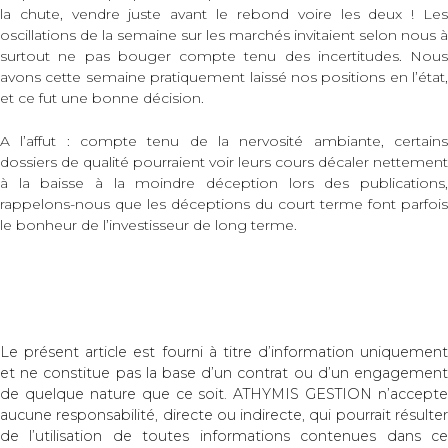
la chute, vendre juste avant le rebond voire les deux ! Les
oscillations de la semaine sur les marchés invitaient selon nous à
surtout ne pas bouger compte tenu des incertitudes. Nous
avons cette semaine pratiquement laissé nos positions en l’état,
et ce fut une bonne décision.
A l’affut : compte tenu de la nervosité ambiante, certains
dossiers de qualité pourraient voir leurs cours décaler nettement
à la baisse à la moindre déception lors des publications,
rappelons-nous que les déceptions du court terme font parfois
le bonheur de l’investisseur de long terme.
Le présent article est fourni à titre d’information uniquement
et ne constitue pas la base d’un contrat ou d’un engagement
de quelque nature que ce soit. ATHYMIS GESTION n’accepte
aucune responsabilité, directe ou indirecte, qui pourrait résulter
de l’utilisation de toutes informations contenues dans ce