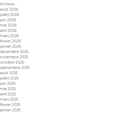
Archives
août 2026
juillet 2026
juin 2026
mai 2026
avril 2026
mars 2026
février 2026
janvier 2026
décembre 2025
novembre 2025
octobre 2025
septembre 2025
août 2025
juillet 2025
juin 2025
mai 2025
avril 2025
mars 2025
février 2025
janvier 2025