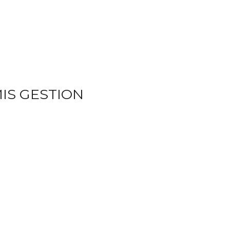
MIS GESTION