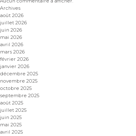
Aucun commentaire à afficher.
Archives
août 2026
juillet 2026
juin 2026
mai 2026
avril 2026
mars 2026
février 2026
janvier 2026
décembre 2025
novembre 2025
octobre 2025
septembre 2025
août 2025
juillet 2025
juin 2025
mai 2025
avril 2025