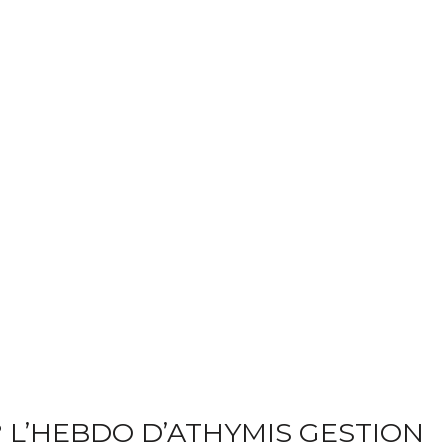
? L’HEBDO D’ATHYMIS GESTION