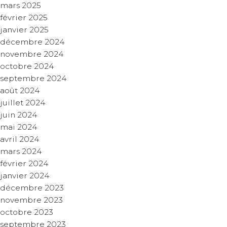
mars 2025
février 2025
janvier 2025
décembre 2024
novembre 2024
octobre 2024
septembre 2024
août 2024
juillet 2024
juin 2024
mai 2024
avril 2024
mars 2024
février 2024
janvier 2024
décembre 2023
novembre 2023
octobre 2023
septembre 2023