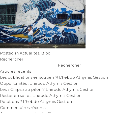
Posted in
Actualités
,
Blog
Rechercher
Rechercher
Articles récents
Les publications en soutien ?! L’hebdo Athymis Gestion
Opportunités ! L’hebdo Athymis Gestion
Les « Chips » au pilon ? L’hebdo Athymis Gestion
Rester en selle… L’hebdo Athymis Gestion
Rotations ? L’hebdo Athymis Gestion
Commentaires récents