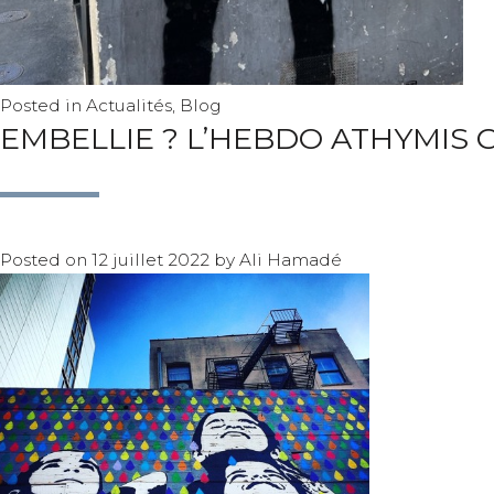
Posted in
Actualités
,
Blog
EMBELLIE ? L’HEBDO ATHYMIS 
Posted on
12 juillet 2022
by
Ali Hamadé